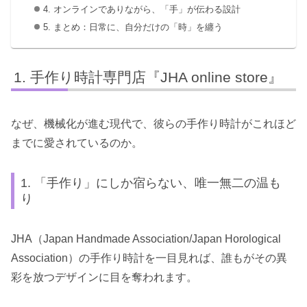
4. オンラインでありながら、「手」が伝わる設計
5. まとめ：日常に、自分だけの「時」を纏う
手作り時計専門店『JHA online store』
なぜ、機械化が進む現代で、彼らの手作り時計がこれほど
までに愛されているのか。
1. 「手作り」にしか宿らない、唯一無二の温も
り
JHA（Japan Handmade Association/Japan Horological
Association）の手作り時計を一目見れば、誰もがその異
彩を放つデザインに目を奪われます。