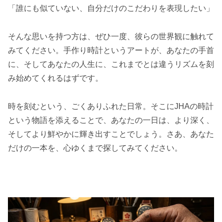
「誰にも似ていない、自分だけのこだわりを表現したい」
そんな思いを持つ方は、ぜひ一度、彼らの世界観に触れて
みてください。手作り時計というアートが、あなたの手首
に、そしてあなたの人生に、これまでとは違うリズムを刻
み始めてくれるはずです。
時を刻むという、ごくありふれた日常。そこにJHAの時計
という物語を添えることで、あなたの一日は、より深く、
そしてより鮮やかに輝き出すことでしょう。さあ、あなた
だけの一本を、心ゆくまで探してみてください。