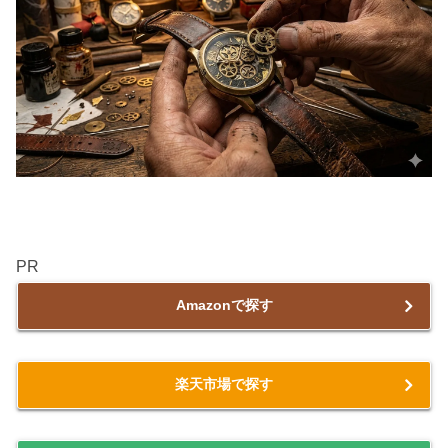
PR
Amazonで探す
楽天市場で探す