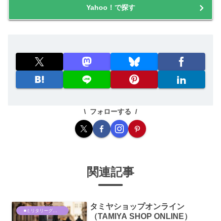
Yahoo！で探す
フォローする
関連記事
タミヤショップオンライン
■ミリタリーグッズ
（TAMIYA SHOP ONLINE）