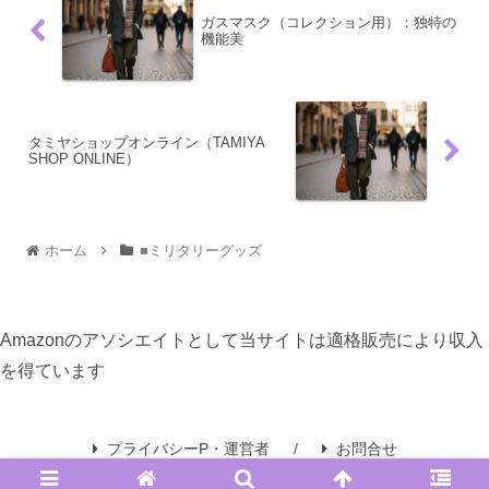
ガスマスク（コレクション用）：独特の
機能美
タミヤショップオンライン（TAMIYA
SHOP ONLINE）
ホーム
■ミリタリーグッズ
Amazonのアソシエイトとして当サイトは適格販売により収入
を得ています
プライバシーP・運営者
お問合せ
© 2024 都会的ミリタリースタイル.