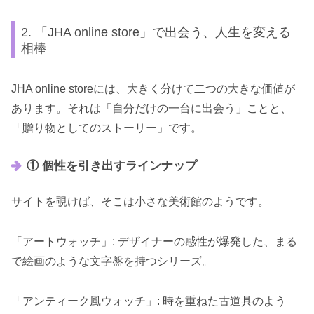
2. 「JHA online store」で出会う、人生を変える
相棒
JHA online storeには、大きく分けて二つの大きな価値が
あります。それは「自分だけの一台に出会う」ことと、
「贈り物としてのストーリー」です。
① 個性を引き出すラインナップ
サイトを覗けば、そこは小さな美術館のようです。
「アートウォッチ」: デザイナーの感性が爆発した、まる
で絵画のような文字盤を持つシリーズ。
「アンティーク風ウォッチ」: 時を重ねた古道具のよう