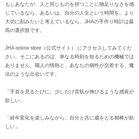
もしあなたが、人と同じものを持つことに物足りなさを感
じているなら、あるいは、自分の人生という時間を、より
大切に刻みたいと考えているなら、JHAの手作り時計は最
高の選択肢です。
JHA online store（公式サイト） にアクセスしてみてくだ
さい。そこにあるのは、単なる時刻を知るための機械では
ありません。職人の情熱と、あなたの個性が交差する、魔
法のような出会いです。
「手首を見るたびに、少しだけ背筋が伸びるような感覚が
欲しい」
「経年変化を楽しみながら、自分と共に歳をとる相棒が欲
しい」