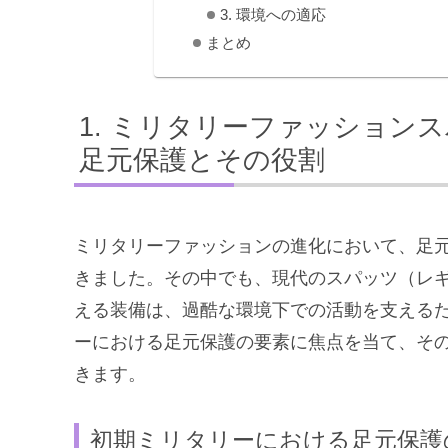
3. 環境への適応
まとめ
ミリタリーファッションス
足元保護とその役割
ミリタリーファッションの進化において、足
きました。その中でも、現代のスパッツ（レ
える装備は、過酷な環境下での活動を支える
ーにおける足元保護の要素に焦点を当て、そ
きます。
初期ミリタリーにおける足元保護