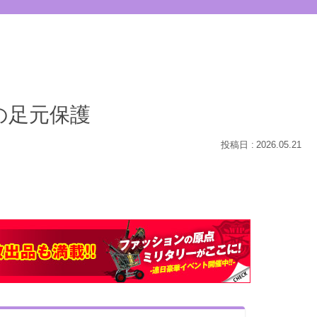
の足元保護
2026.05.21