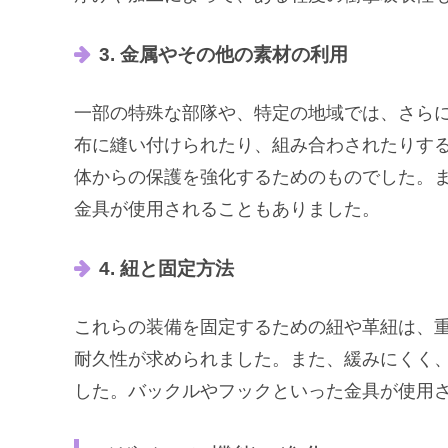
3. 金属やその他の素材の利用
一部の特殊な部隊や、特定の地域では、さら
布に縫い付けられたり、組み合わされたりす
体からの保護を強化するためのものでした。
金具が使用されることもありました。
4. 紐と固定方法
これらの装備を固定するための紐や革紐は、
耐久性が求められました。また、緩みにくく
した。バックルやフックといった金具が使用