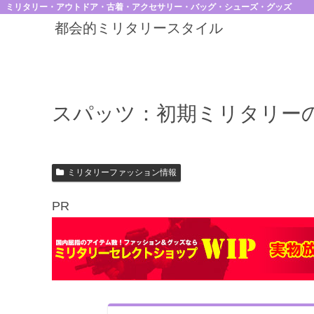
ミリタリー・アウトドア・古着・アクセサリー・バッグ・シューズ・グッズ
都会的ミリタリースタイル
スパッツ：初期ミリタリー
ミリタリーファッション情報
PR