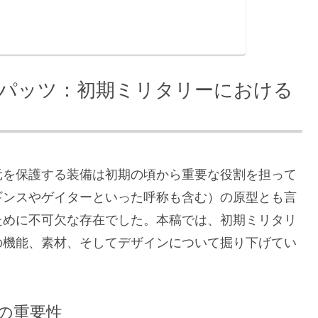
パッツ：初期ミリタリーにおける
元を保護する装備は初期の頃から重要な役割を担って
ギンスやゲイターといった呼称も含む）の原型とも言
ために不可欠な存在でした。本稿では、初期ミリタリ
の機能、素材、そしてデザインについて掘り下げてい
の重要性