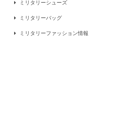
ミリタリーシューズ
ミリタリーバッグ
ミリタリーファッション情報