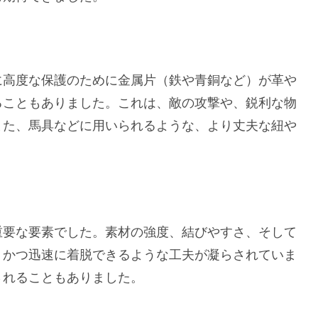
に高度な保護のために金属片（鉄や青銅など）が革や
ることもありました。これは、敵の攻撃や、鋭利な物
また、馬具などに用いられるような、より丈夫な紐や
重要な要素でした。素材の強度、結びやすさ、そして
、かつ迅速に着脱できるような工夫が凝らされていま
されることもありました。