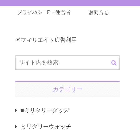
プライバシーP・運営者
お問合せ
アフィリエイト広告利用
カテゴリー
■ミリタリーグッズ
ミリタリーウォッチ