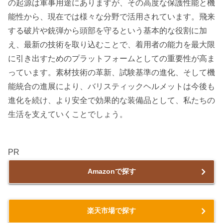
の起源は軍事用途にありますが、その高度な保護性能と機
能性から、現在では様々な分野で活用されています。飛来
する破片や銃弾から頭部を守るという基本的な役割に加
え、最新の技術を取り込むことで、着用者の能力を最大限
に引き出すためのプラットフォームとしての重要性が高ま
っています。素材技術の革新、試験基準の進化、そして機
能統合の進展により、バリスティックヘルメットは今後も
進化を続け、より安全で効果的な装備品として、私たちの
生活を支えていくことでしょう。
PR
Amazonで探す
楽天市場で探す