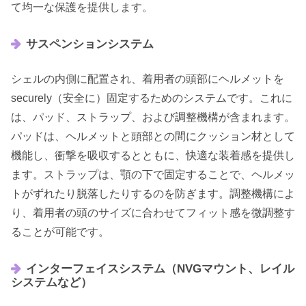
て均一な保護を提供します。
サスペンションシステム
シェルの内側に配置され、着用者の頭部にヘルメットを
securely（安全に）固定するためのシステムです。これに
は、パッド、ストラップ、および調整機構が含まれます。
パッドは、ヘルメットと頭部との間にクッション材として
機能し、衝撃を吸収するとともに、快適な装着感を提供し
ます。ストラップは、顎の下で固定することで、ヘルメッ
トがずれたり脱落したりするのを防ぎます。調整機構によ
り、着用者の頭のサイズに合わせてフィット感を微調整す
ることが可能です。
インターフェイスシステム（NVGマウント、レイル
システムなど）