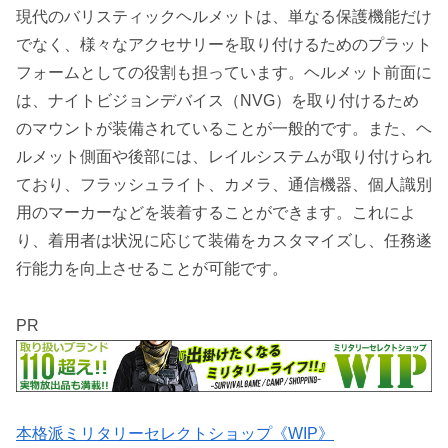
現代のバリスティックヘルメットは、単なる保護機能だけ
でなく、様々なアクセサリーを取り付けるためのプラット
フォームとしての役割も担っています。ヘルメット前面に
は、ナイトビジョンデバイス（NVG）を取り付けるため
のマウントが装備されていることが一般的です。また、ヘ
ルメット側面や後部には、レイルシステムが取り付けられ
ており、フラッシュライト、カメラ、通信機器、個人識別
用のマーカーなどを装着することができます。これによ
り、着用者は状況に応じて装備をカスタマイズし、任務遂
行能力を向上させることが可能です。
PR
本格派ミリタリーセレクトショップ《WIP》