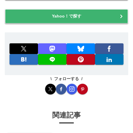
Yahoo！で探す
フォローする
関連記事