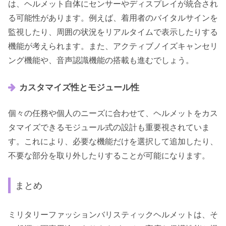
は、ヘルメット自体にセンサーやディスプレイが統合され
る可能性があります。例えば、着用者のバイタルサインを
監視したり、周囲の状況をリアルタイムで表示したりする
機能が考えられます。また、アクティブノイズキャンセリ
ング機能や、音声認識機能の搭載も進むでしょう。
カスタマイズ性とモジュール性
個々の任務や個人のニーズに合わせて、ヘルメットをカス
タマイズできるモジュール式の設計も重要視されていま
す。これにより、必要な機能だけを選択して追加したり、
不要な部分を取り外したりすることが可能になります。
まとめ
ミリタリーファッションバリスティックヘルメットは、そ