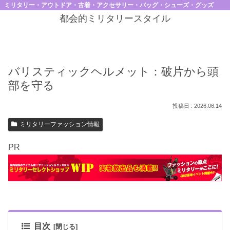
ミリタリー・アウトドア・古着・アクセサリー・バッグ・シューズ・グッズ
都会的ミリタリースタイル
バリスティックヘルメット：破片から頭
部を守る
2026.06.14
ミリタリーファッション情報
PR
目次