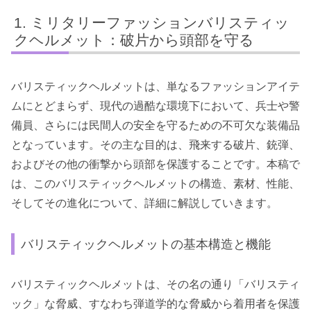
ミリタリーファッションバリスティッ
クヘルメット：破片から頭部を守る
バリスティックヘルメットは、単なるファッションアイテ
ムにとどまらず、現代の過酷な環境下において、兵士や警
備員、さらには民間人の安全を守るための不可欠な装備品
となっています。その主な目的は、飛来する破片、銃弾、
およびその他の衝撃から頭部を保護することです。本稿で
は、このバリスティックヘルメットの構造、素材、性能、
そしてその進化について、詳細に解説していきます。
バリスティックヘルメットの基本構造と機能
バリスティックヘルメットは、その名の通り「バリスティ
ック」な脅威、すなわち弾道学的な脅威から着用者を保護