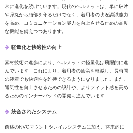
常に進化を続けています。現代のヘルメットは、単に破片
や弾丸から頭部を守るだけでなく、着用者の状況認識能力
を高め、コミュニケーション能力を向上させるための高度
な機能を備えつつあります。
軽量化と快適性の向上
素材技術の進歩により、ヘルメットの軽量化は飛躍的に進
んでいます。これにより、着用者の疲労を軽減し、長時間
の装着でも快適性を維持できるようになりました。また、
通気性を向上させるための設計や、よりフィット感を高め
るためのインナーパッドの開発も進んでいます。
統合されたシステム
前述のNVGマウントやレイルシステムに加え、将来的に