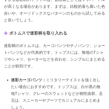
が高くなる場合があります。まずは、比較的落ち着いた色
合いや、オーソドックスなパターンのものから試してみる
と良いでしょう。
ボトムスで迷彩柄を取り入れる
迷彩柄のボトムスは、カーゴパンツやチノパンツ、ショー
トパンツなどが代表的です。トップスには、無地のTシャ
ツやシャツ、セーターなどを合わせ、シンプルにまとめる
ことが鉄則です。
迷彩カーゴパンツ：
ミリタリーテイストを強く出し
たい場合におすすめです。トップスは、白や黒の無
地Tシャツ、グレーのスウェットなどが相性抜群。足
元は、スニーカーやブーツでカジュアルにまとめま
しょう。