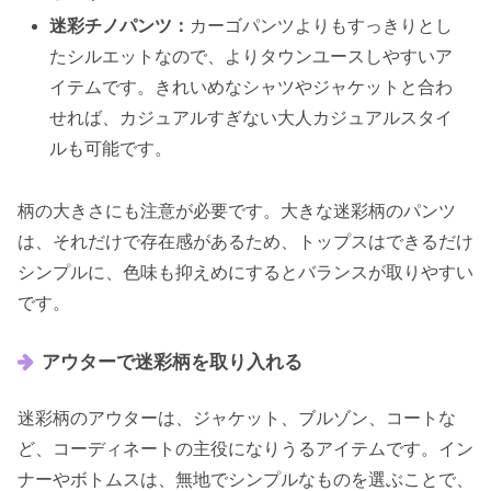
迷彩チノパンツ：
カーゴパンツよりもすっきりとし
たシルエットなので、よりタウンユースしやすいア
イテムです。きれいめなシャツやジャケットと合わ
せれば、カジュアルすぎない大人カジュアルスタイ
ルも可能です。
柄の大きさにも注意が必要です。大きな迷彩柄のパンツ
は、それだけで存在感があるため、トップスはできるだけ
シンプルに、色味も抑えめにするとバランスが取りやすい
です。
アウターで迷彩柄を取り入れる
迷彩柄のアウターは、ジャケット、ブルゾン、コートな
ど、コーディネートの主役になりうるアイテムです。イン
ナーやボトムスは、無地でシンプルなものを選ぶことで、