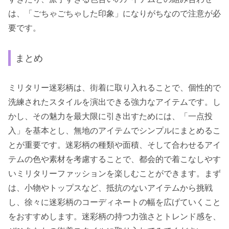
は、「ごちゃごちゃした印象」になりがちなので注意が必
要です。
まとめ
ミリタリー迷彩柄は、街着に取り入れることで、個性的で
洗練されたスタイルを演出できる強力なアイテムです。し
かし、その魅力を最大限に引き出すためには、「一点投
入」を基本とし、無地のアイテムでシンプルにまとめるこ
とが重要です。迷彩柄の種類や面積、そして合わせるアイ
テムの色や素材を考慮することで、都会的で着こなしやす
いミリタリーファッションを楽しむことができます。まず
は、小物やトップスなど、抵抗のないアイテムから挑戦
し、徐々に迷彩柄のコーディネートの幅を広げていくこと
をおすすめします。迷彩柄の持つ力強さとトレンド感を、