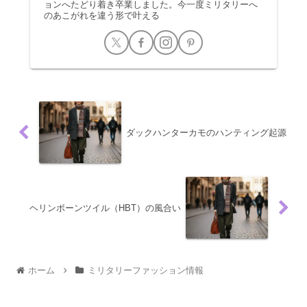
ョンへたどり着き卒業しました。今一度ミリタリーへ
のあこがれを違う形で叶える
ダックハンターカモのハンティング起源
ヘリンボーンツイル（HBT）の風合い
ホーム
ミリタリーファッション情報