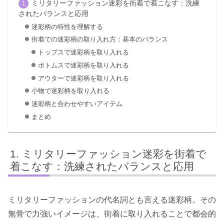
ミリタリーファッション迷彩を街着で着こなす：洗練
されたバランスと応用
迷彩柄の特性を理解する
街着での迷彩柄の取り入れ方：基本のバランス
トップスで迷彩柄を取り入れる
ボトムスで迷彩柄を取り入れる
アウターで迷彩柄を取り入れる
小物で迷彩柄を取り入れる
迷彩柄と合わせやすいアイテム
まとめ
ミリタリーファッション迷彩を街着で
着こなす：洗練されたバランスと応用
ミリタリーファッションの代名詞とも言える迷彩柄。その
無骨で力強いイメージは、街着に取り入れることで都会的