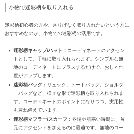
小物で迷彩柄を取り入れる
迷彩柄初心者の方や、さりげなく取り入れたいという方に
おすすめなのが、小物での迷彩柄の活用です。
迷彩柄キャップ/ハット：
コーディネートのアクセン
トとして、手軽に取り入れられます。シンプルな無
地のコーディネートにプラスするだけで、おしゃれ
度がアップします。
迷彩柄バッグ：
リュック、トートバッグ、ショルダ
ーバッグなど、様々な形で迷彩柄を取り入れられま
す。コーディネートのポイントになりつつ、実用性
も兼ね備えています。
迷彩柄マフラー/スカーフ：
冬場や肌寒い時期に、首
元にアクセントを加えるのに最適です。無地のコー