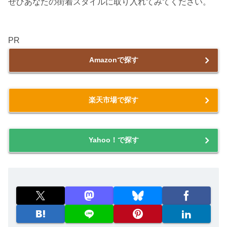
ぜひあなたの街着スタイルに取り入れてみてください。
PR
Amazonで探す
楽天市場で探す
Yahoo！で探す