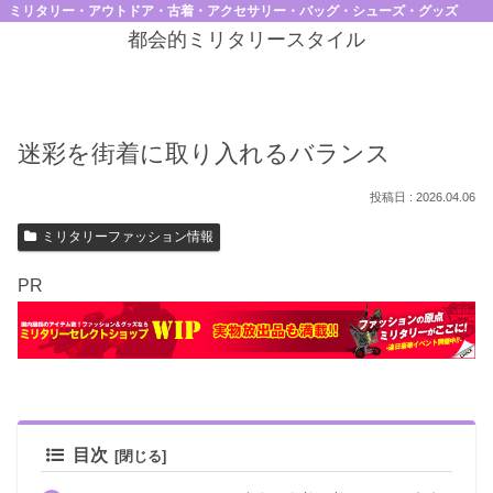
ミリタリー・アウトドア・古着・アクセサリー・バッグ・シューズ・グッズ
都会的ミリタリースタイル
迷彩を街着に取り入れるバランス
2026.04.06
ミリタリーファッション情報
PR
目次