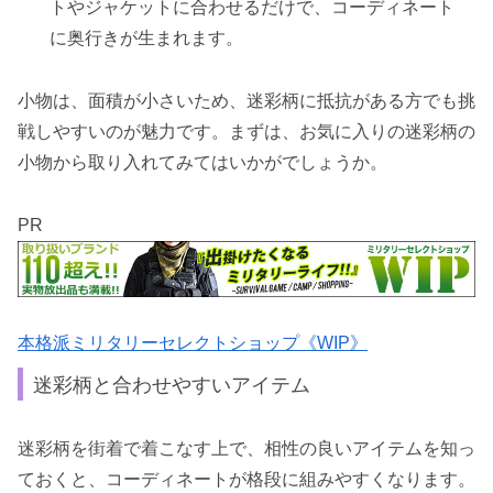
トやジャケットに合わせるだけで、コーディネート
に奥行きが生まれます。
小物は、面積が小さいため、迷彩柄に抵抗がある方でも挑
戦しやすいのが魅力です。まずは、お気に入りの迷彩柄の
小物から取り入れてみてはいかがでしょうか。
PR
本格派ミリタリーセレクトショップ《WIP》
迷彩柄と合わせやすいアイテム
迷彩柄を街着で着こなす上で、相性の良いアイテムを知っ
ておくと、コーディネートが格段に組みやすくなります。