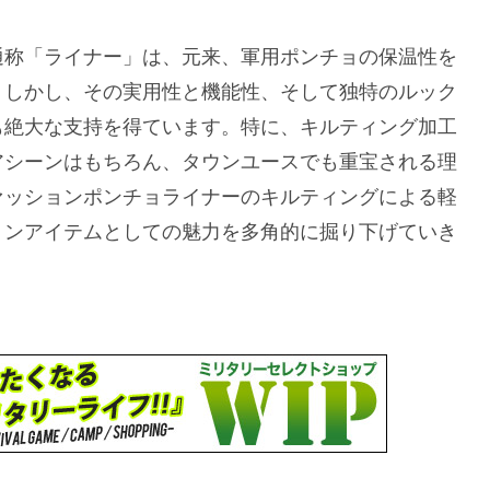
通称「ライナー」は、元来、軍用ポンチョの保温性を
。しかし、その実用性と機能性、そして独特のルック
も絶大な支持を得ています。特に、キルティング加工
アシーンはもちろん、タウンユースでも重宝される理
ァッションポンチョライナーのキルティングによる軽
ョンアイテムとしての魅力を多角的に掘り下げていき