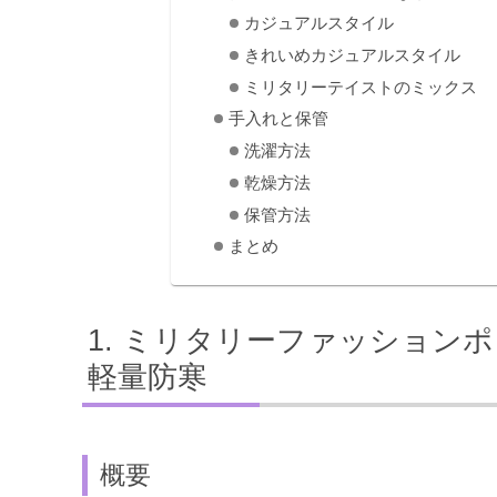
カジュアルスタイル
きれいめカジュアルスタイル
ミリタリーテイストのミックス
手入れと保管
洗濯方法
乾燥方法
保管方法
まとめ
ミリタリーファッションポ
軽量防寒
概要