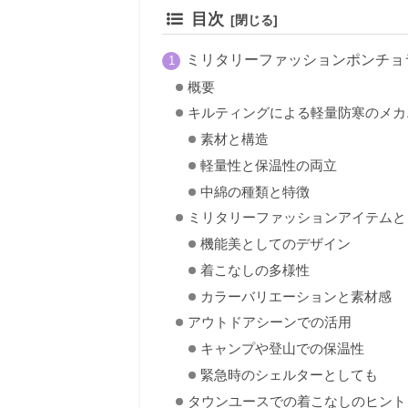
目次
ミリタリーファッションポンチョ
概要
キルティングによる軽量防寒のメカ
素材と構造
軽量性と保温性の両立
中綿の種類と特徴
ミリタリーファッションアイテムと
機能美としてのデザイン
着こなしの多様性
カラーバリエーションと素材感
アウトドアシーンでの活用
キャンプや登山での保温性
緊急時のシェルターとしても
タウンユースでの着こなしのヒント