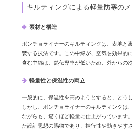
キルティングによる軽量防寒のメ
素材と構造
ポンチョライナーのキルティングは、表地と
製する技法です。この中綿が、空気を効果的
含む中綿は、熱伝導率が低いため、外からの
軽量性と保温性の両立
一般的に、保温性を高めようとすると、どう
しかし、ポンチョライナーのキルティングは
ながらも、驚くほど軽量に仕上がっています
た設計思想の賜物であり、携行性や動きやす