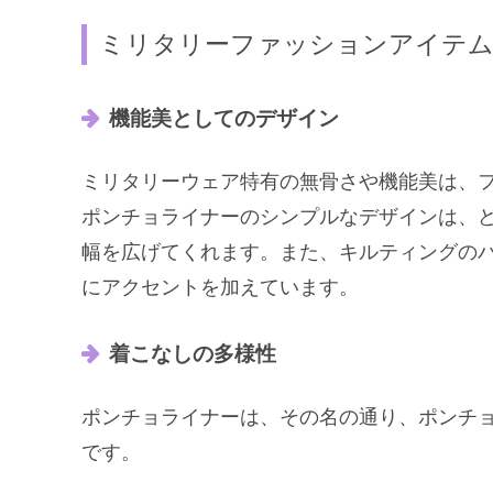
ミリタリーファッションアイテ
機能美としてのデザイン
ミリタリーウェア特有の無骨さや機能美は、
ポンチョライナーのシンプルなデザインは、
幅を広げてくれます。また、キルティングの
にアクセントを加えています。
着こなしの多様性
ポンチョライナーは、その名の通り、ポンチ
です。