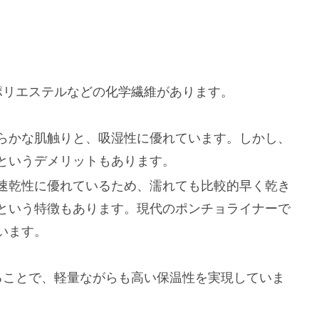
ポリエステルなどの化学繊維があります。
らかな肌触りと、吸湿性に優れています。しかし、
というデメリットもあります。
速乾性に優れているため、濡れても比較的早く乾き
という特徴もあります。現代のポンチョライナーで
います。
ることで、軽量ながらも高い保温性を実現していま