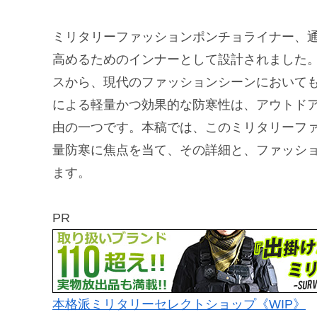
ミリタリーファッションポンチョライナー、
高めるためのインナーとして設計されました
スから、現代のファッションシーンにおいて
による軽量かつ効果的な防寒性は、アウトド
由の一つです。本稿では、このミリタリーフ
量防寒に焦点を当て、その詳細と、ファッシ
ます。
PR
本格派ミリタリーセレクトショップ《WIP》