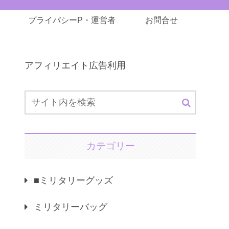
プライバシーP・運営者
お問合せ
アフィリエイト広告利用
カテゴリー
■ミリタリーグッズ
ミリタリーバッグ