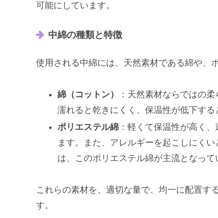
可能にしています。
中綿の種類と特徴
使用される中綿には、天然素材である綿や、
綿（コットン）
：天然素材ならではの柔
濡れると乾きにくく、保温性が低下する
ポリエステル綿
：軽くて保温性が高く、
ます。また、アレルギーを起こしにくい
は、このポリエステル綿が主流となって
これらの素材を、適切な量で、均一に配置す
す。