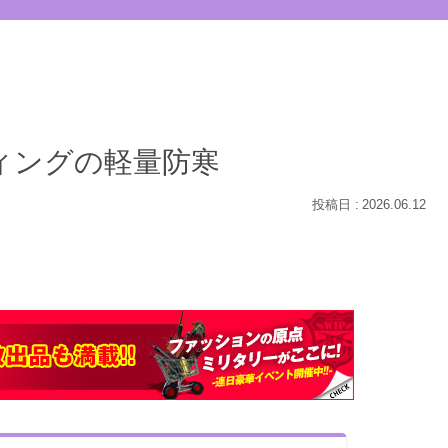
ィングの軽量防寒
2026.06.12