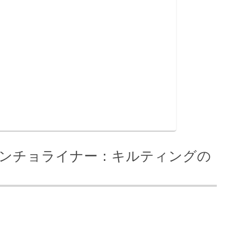
ンチョライナー：キルティングの